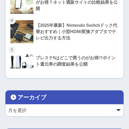
がお得？ネット通販サイトの比較結果を公
開
4
【2025年最新】Nintendo Switchドック代
替おすすめ｜小型HDMI変換アダプタでテ
レビ出力する方法
5
プレステ5はどこで買うのがお得!?ポイン
ト還元率の調査結果を公開
アーカイブ