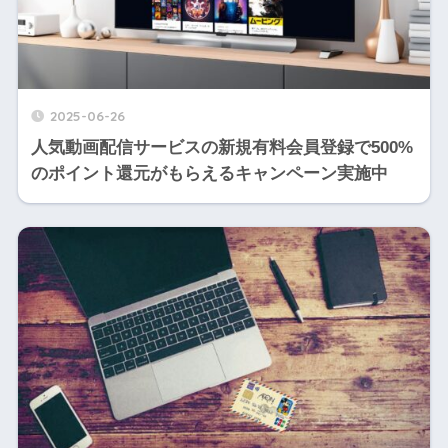
2025-06-26
人気動画配信サービスの新規有料会員登録で500%
のポイント還元がもらえるキャンペーン実施中