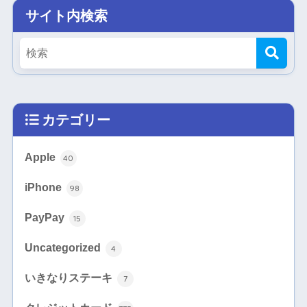
サイト内検索
カテゴリー
Apple
40
iPhone
98
PayPay
15
Uncategorized
4
いきなりステーキ
7