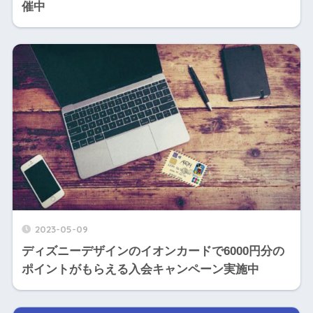
催中
2023-05-09
ディズニーデザインのイオンカードで6000円分の
ポイントがもらえる入会キャンペーン実施中