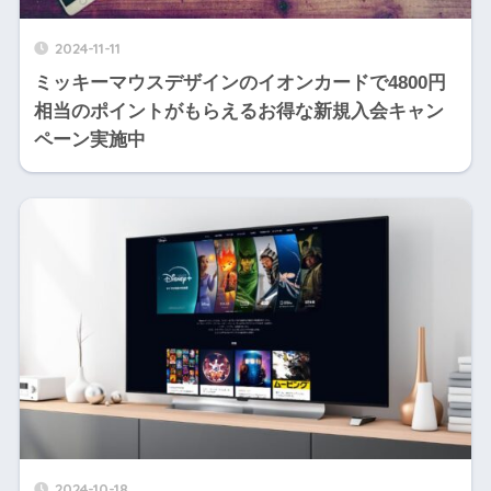
2024-11-11
ミッキーマウスデザインのイオンカードで4800円
相当のポイントがもらえるお得な新規入会キャン
ペーン実施中
2024-10-18