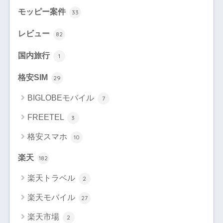
モッピー案件
33
レビュー
82
国内旅行
1
格安SIM
29
BIGLOBEモバイル
7
FREETEL
3
格安スマホ
10
楽天
182
楽天トラベル
2
楽天モバイル
27
楽天市場
2