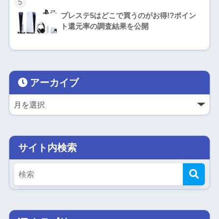
5
プレステ5はどこで買うのがお得!?ポイン
ト還元率の調査結果を公開
アーカイブ
サイト内検索