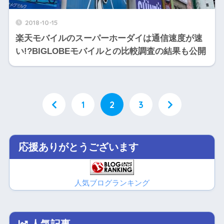
2018-10-15
楽天モバイルのスーパーホーダイは通信速度が速
い!?BIGLOBEモバイルとの比較調査の結果も公開
1
2
3
応援ありがとうございます
人気ブログランキング
人気記事