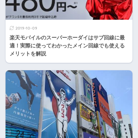
2019-10-09
楽天モバイルのスーパーホーダイはサブ回線に最
適！実際に使ってわかったメイン回線でも使える
メリットを解説