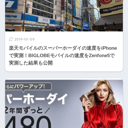
2019-10-09
楽天モバイルのスーパーホーダイの速度をiPhone
で実測！BIGLOBEモバイルの速度をZenfone5で
実測した結果も公開