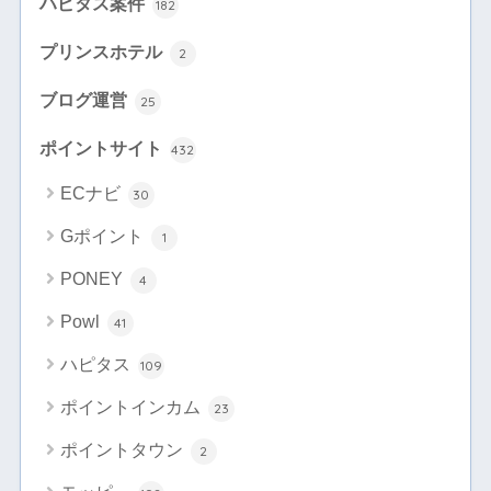
ハピタス案件
182
プリンスホテル
2
ブログ運営
25
ポイントサイト
432
ECナビ
30
Gポイント
1
PONEY
4
Powl
41
ハピタス
109
ポイントインカム
23
ポイントタウン
2