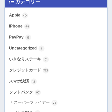
カテゴリー
Apple
40
iPhone
98
PayPay
15
Uncategorized
4
いきなりステーキ
7
クレジットカード
773
スマホ決済
12
ソフトバンク
97
スーパーフライデー
25