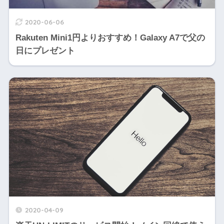
2020-06-06
Rakuten Mini1円よりおすすめ！Galaxy A7で父の
日にプレゼント
2020-04-09