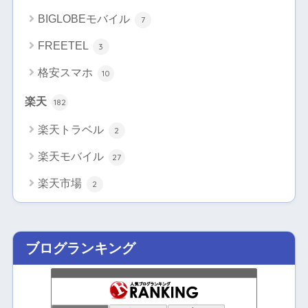
BIGLOBEモバイル
7
FREETEL
3
格安スマホ
10
楽天
182
楽天トラベル
2
楽天モバイル
27
楽天市場
2
ブログランキング