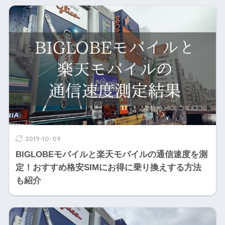
2019-10-09
BIGLOBEモバイルと楽天モバイルの通信速度を測
定！おすすめ格安SIMにお得に乗り換えする方法
も紹介