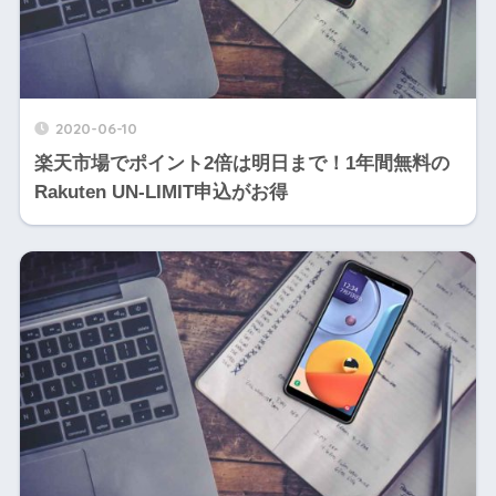
2020-06-10
楽天市場でポイント2倍は明日まで！1年間無料の
Rakuten UN-LIMIT申込がお得