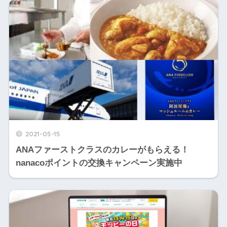
2021-05-15
ANAファーストクラスのカレーがもらえる！
nanacoポイントの交換キャンペーン実施中