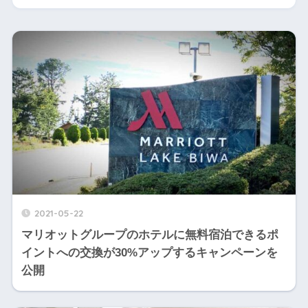
2021-05-22
マリオットグループのホテルに無料宿泊できるポ
イントへの交換が30%アップするキャンペーンを
公開