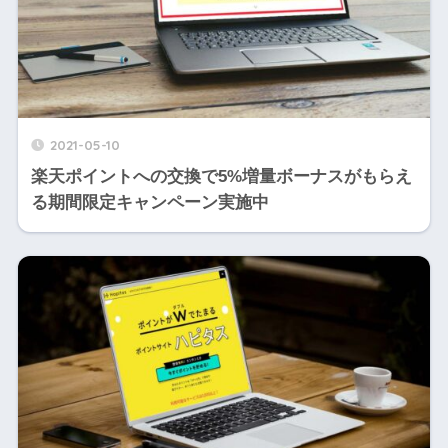
2021-05-10
楽天ポイントへの交換で5%増量ボーナスがもらえ
る期間限定キャンペーン実施中