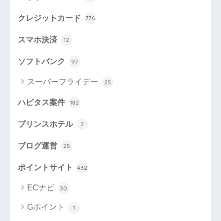
クレジットカード
776
スマホ決済
12
ソフトバンク
97
スーパーフライデー
25
ハピタス案件
182
プリンスホテル
2
ブログ運営
25
ポイントサイト
432
ECナビ
30
Gポイント
1