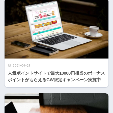
2021-04-29
人気ポイントサイトで最大10000円相当のボーナス
ポイントがもらえるGW限定キャンペーン実施中