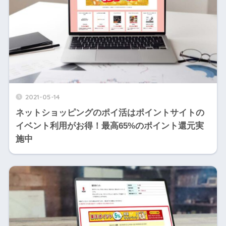
2021-05-14
ネットショッピングのポイ活はポイントサイトの
イベント利用がお得！最高65%のポイント還元実
施中