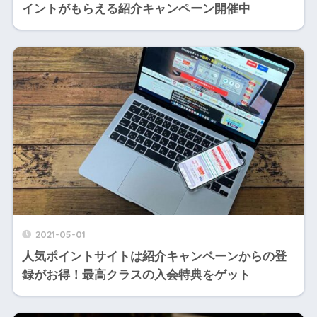
イントがもらえる紹介キャンペーン開催中
2021-05-01
人気ポイントサイトは紹介キャンペーンからの登
録がお得！最高クラスの入会特典をゲット