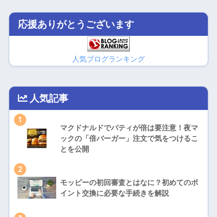
応援ありがとうございます
人気ブログランキング
人気記事
1
マクドナルドでパティが倍は要注意！夜マ
ックの「倍バーガー」注文で気をつけるこ
とを公開
2
モッピーの初回審査とはなに？初めてのポ
イント交換に必要な手続きを解説