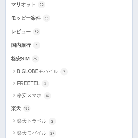
マリオット
22
モッピー案件
33
レビュー
82
国内旅行
1
格安SIM
29
BIGLOBEモバイル
7
FREETEL
3
格安スマホ
10
楽天
182
楽天トラベル
2
楽天モバイル
27