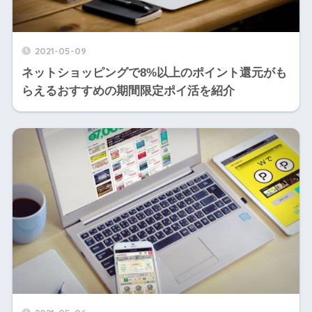
2021-05-09
ネットショッピングで8%以上のポイント還元がも
らえるおすすめの期間限定ポイ活を紹介