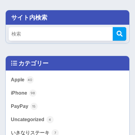
サイト内検索
カテゴリー
Apple
40
iPhone
98
PayPay
15
Uncategorized
4
いきなりステーキ
7