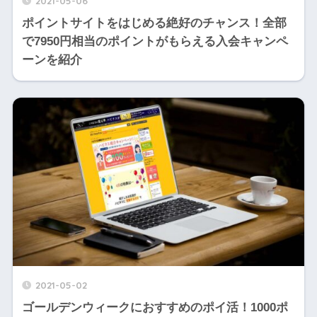
2021-05-06
ポイントサイトをはじめる絶好のチャンス！全部
で7950円相当のポイントがもらえる入会キャンペ
ーンを紹介
2021-05-02
ゴールデンウィークにおすすめのポイ活！1000ポ