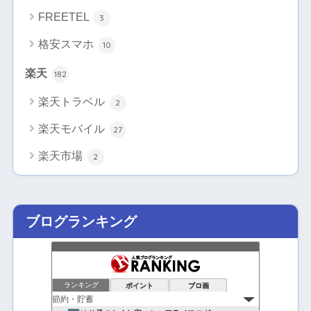
FREETEL
3
格安スマホ
10
楽天
182
楽天トラベル
2
楽天モバイル
27
楽天市場
2
ブログランキング
ランキング
ポイント
ブロ画