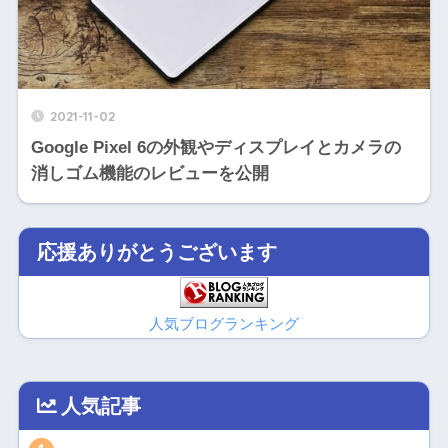
2021-11-02
Google Pixel 6の外観やディスプレイとカメラの
消しゴム機能のレビューを公開
応援ありがとうございます
人気ブログランキング
人気記事