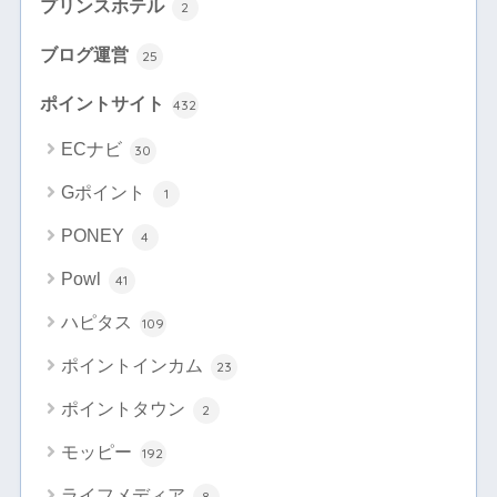
プリンスホテル
2
ブログ運営
25
ポイントサイト
432
ECナビ
30
Gポイント
1
PONEY
4
Powl
41
ハピタス
109
ポイントインカム
23
ポイントタウン
2
モッピー
192
ライフメディア
8