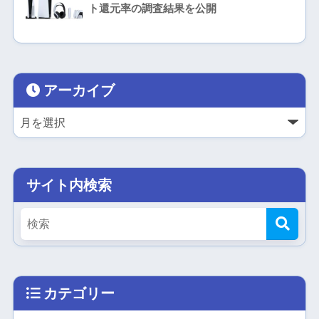
ト還元率の調査結果を公開
アーカイブ
サイト内検索
カテゴリー