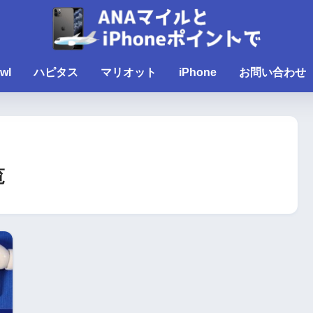
wl
ハピタス
マリオット
iPhone
お問い合わせ
覧