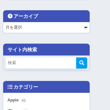
アーカイブ
サイト内検索
カテゴリー
Apple
40