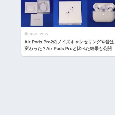
2022-09-25
Air Pods Pro2のノイズキャンセリングや音は
変わった？Air Pods Proと比べた結果も公開