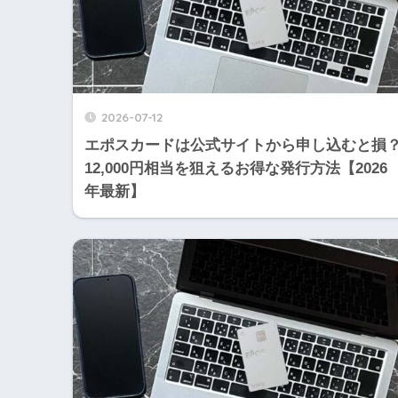
2026-07-12
エポスカードは公式サイトから申し込むと損
12,000円相当を狙えるお得な発行方法【2026
年最新】