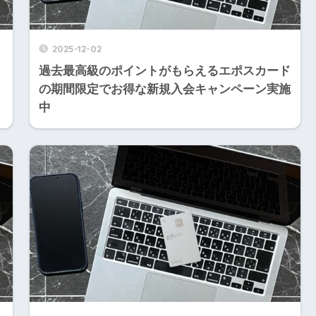
2025-12-02
過去最高級のポイントがもらえるエポスカード
の期間限定でお得な新規入会キャンペーン実施
中