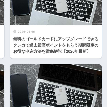
2026-05-16
？
無料のゴールドカードにアップグレードできる
クレカで過去最高ポイントをもらう期間限定の
お得な申込方法を徹底解説【2026年最新】