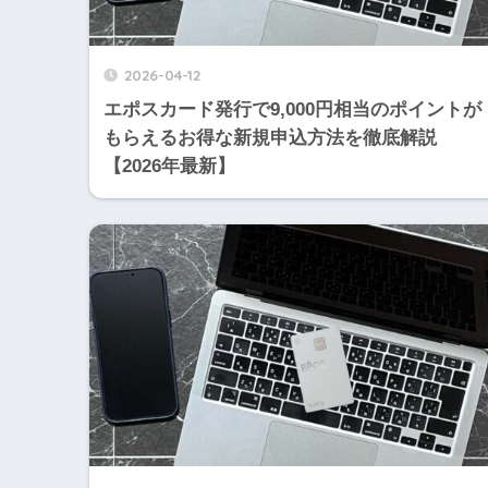
2026-04-12
エポスカード発行で9,000円相当のポイントが
もらえるお得な新規申込方法を徹底解説
【2026年最新】