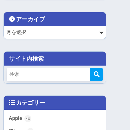
アーカイブ
サイト内検索
カテゴリー
Apple
40