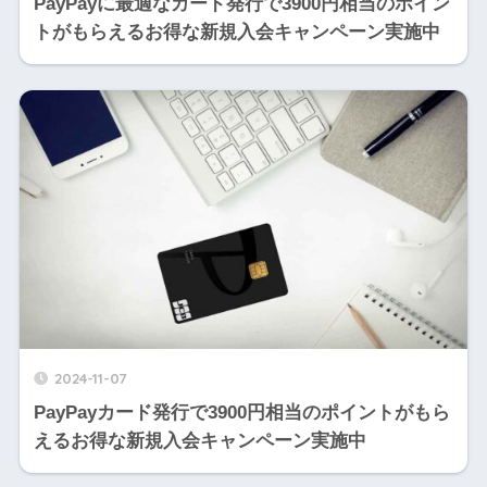
PayPayに最適なカード発行で3900円相当のポイン
トがもらえるお得な新規入会キャンペーン実施中
2024-11-07
PayPayカード発行で3900円相当のポイントがもら
えるお得な新規入会キャンペーン実施中