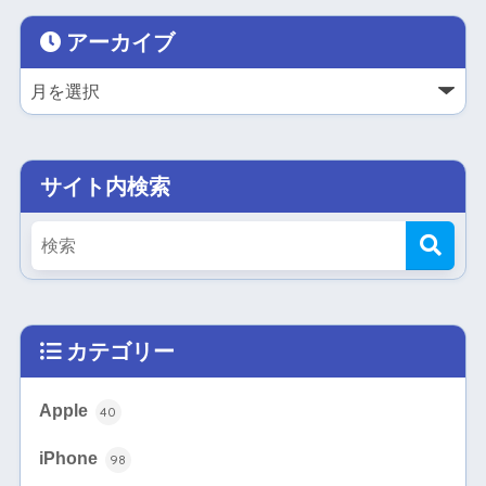
アーカイブ
サイト内検索
カテゴリー
Apple
40
iPhone
98