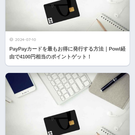
2024-07-10
PayPayカードを最もお得に発行する方法｜Powl経
由で4100円相当のポイントゲット！