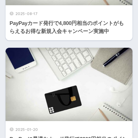
2025-08-17
PayPayカード発行で4,800円相当のポイントがも
らえるお得な新規入会キャンペーン実施中
2025-01-20