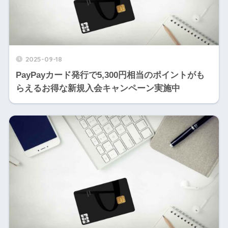
2025-09-18
PayPayカード発行で5,300円相当のポイントがも
らえるお得な新規入会キャンペーン実施中