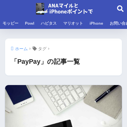
モッピー
Powl
ハピタス
マリオット
iPhone
お問い合
ホーム
タグ
「PayPay」の記事一覧