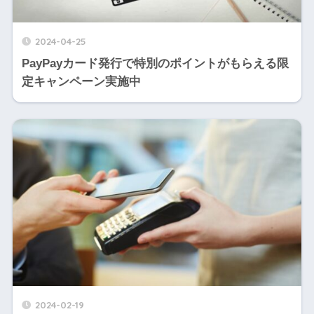
2024-04-25
PayPayカード発行で特別のポイントがもらえる限
定キャンペーン実施中
2024-02-19