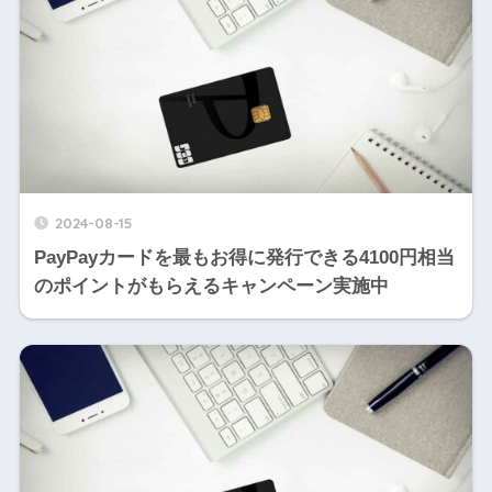
2024-08-15
PayPayカードを最もお得に発行できる4100円相当
のポイントがもらえるキャンペーン実施中