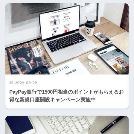
2024-08-29
PayPay銀行で1500円相当のポイントがもらえるお
得な新規口座開設キャンペーン実施中