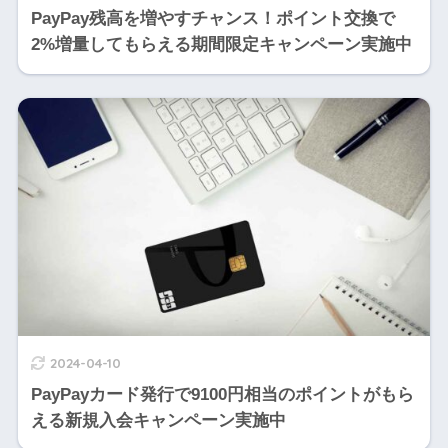
PayPay残高を増やすチャンス！ポイント交換で
2%増量してもらえる期間限定キャンペーン実施中
2024-04-10
PayPayカード発行で9100円相当のポイントがもら
える新規入会キャンペーン実施中