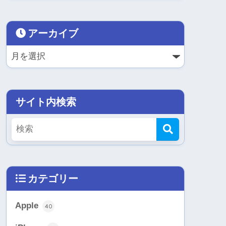
アーカイブ
サイト内検索
カテゴリー
Apple
40