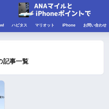
wl
ハピタス
マリオット
iPhone
お問い合わせ
X」の記事一覧