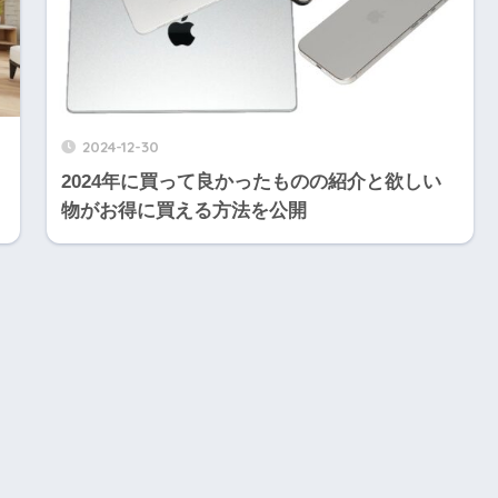
2024-12-30
2024年に買って良かったものの紹介と欲しい
物がお得に買える方法を公開