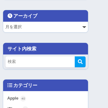
アーカイブ
サイト内検索
カテゴリー
Apple
40