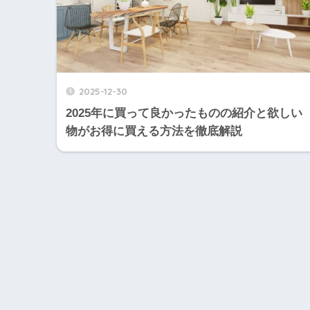
2025-12-30
2025年に買って良かったものの紹介と欲しい
物がお得に買える方法を徹底解説