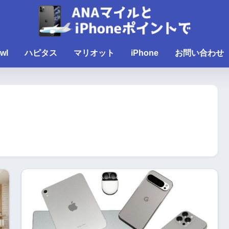
wl
ハピタス
マリオット
iPhone
お問い合わせ