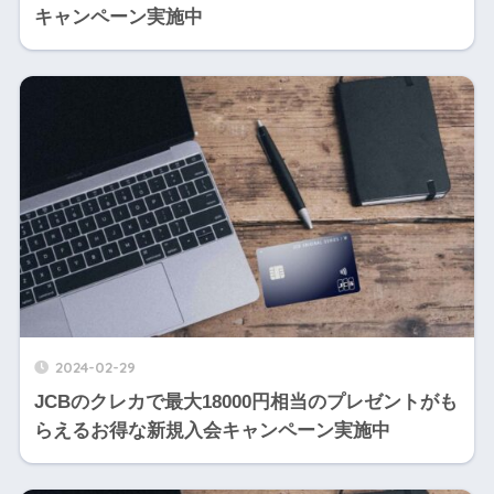
キャンペーン実施中
2024-02-29
JCBのクレカで最大18000円相当のプレゼントがも
らえるお得な新規入会キャンペーン実施中