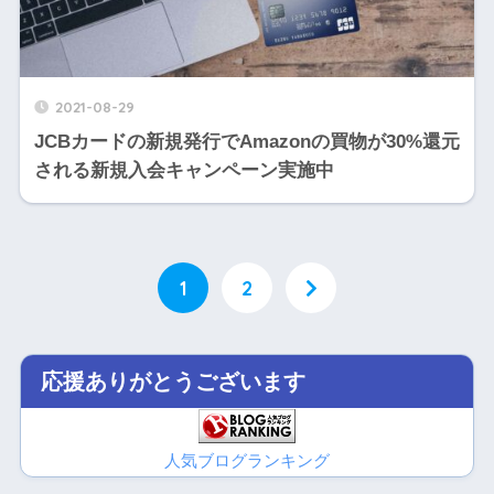
2021-08-29
JCBカードの新規発行でAmazonの買物が30%還元
される新規入会キャンペーン実施中
1
2
応援ありがとうございます
人気ブログランキング