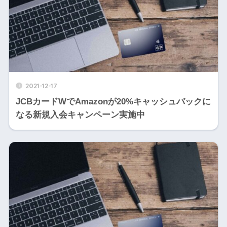
2021-12-17
JCBカードWでAmazonが20%キャッシュバックに
なる新規入会キャンペーン実施中