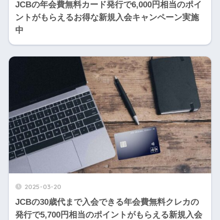
JCBの年会費無料カード発行で6,000円相当のポイ
ントがもらえるお得な新規入会キャンペーン実施
中
2025-03-20
JCBの30歳代まで入会できる年会費無料クレカの
発行で5,700円相当のポイントがもらえる新規入会