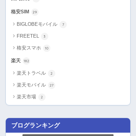
格安SIM
29
BIGLOBEモバイル
7
FREETEL
3
格安スマホ
10
楽天
182
楽天トラベル
2
楽天モバイル
27
楽天市場
2
ブログランキング