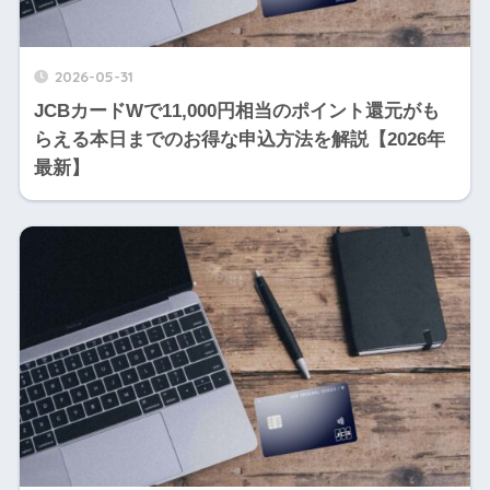
2026-05-31
JCBカードWで11,000円相当のポイント還元がも
らえる本日までのお得な申込方法を解説【2026年
最新】