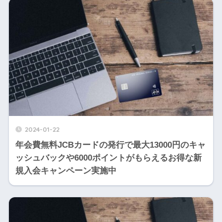
2024-01-22
年会費無料JCBカードの発行で最大13000円のキャ
ッシュバックや6000ポイントがもらえるお得な新
規入会キャンペーン実施中