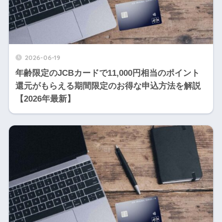
2026-06-19
年齢限定のJCBカードで11,000円相当のポイント
還元がもらえる期間限定のお得な申込方法を解説
【2026年最新】