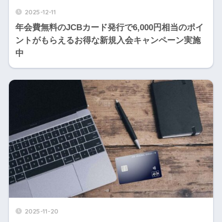
2025-12-11
年会費無料のJCBカード発行で6,000円相当のポイ
ントがもらえるお得な新規入会キャンペーン実施
中
2025-11-20