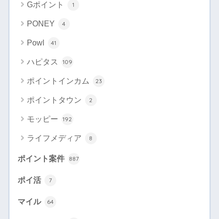
Gポイント
1
PONEY
4
Powl
41
ハピタス
109
ポイントインカム
23
ポイントタウン
2
モッピー
192
ライフメディア
8
ポイント案件
887
ポイ活
7
マイル
64