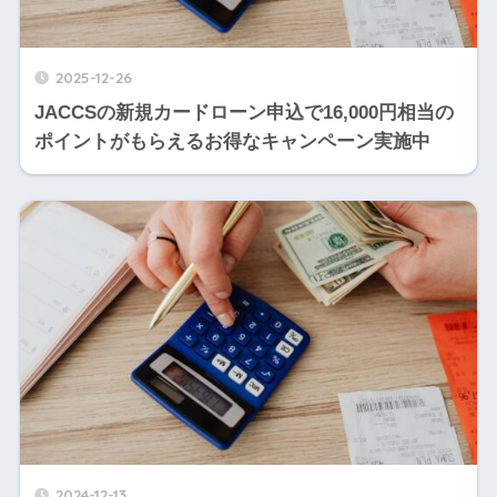
2025-12-26
JACCSの新規カードローン申込で16,000円相当の
ポイントがもらえるお得なキャンペーン実施中
2024-12-13