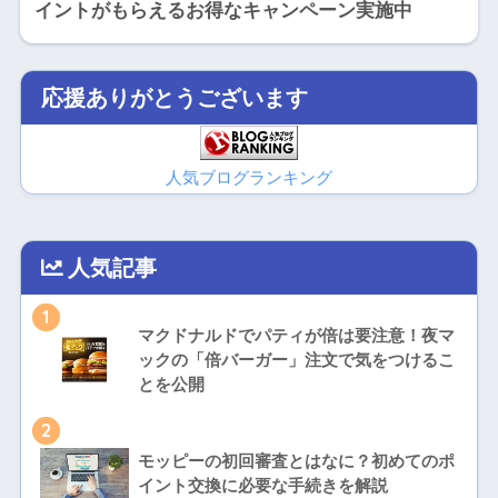
イントがもらえるお得なキャンペーン実施中
応援ありがとうございます
人気ブログランキング
人気記事
1
マクドナルドでパティが倍は要注意！夜マ
ックの「倍バーガー」注文で気をつけるこ
とを公開
2
モッピーの初回審査とはなに？初めてのポ
イント交換に必要な手続きを解説