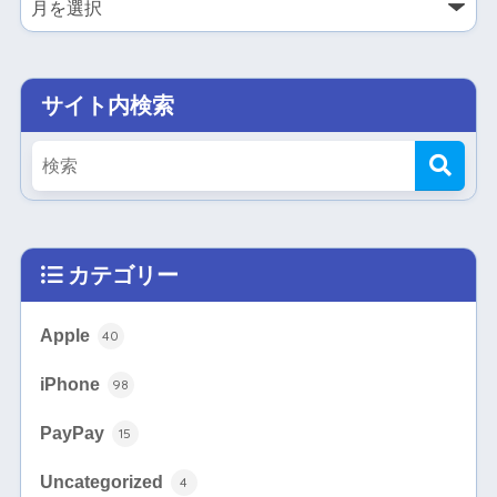
サイト内検索
カテゴリー
Apple
40
iPhone
98
PayPay
15
Uncategorized
4