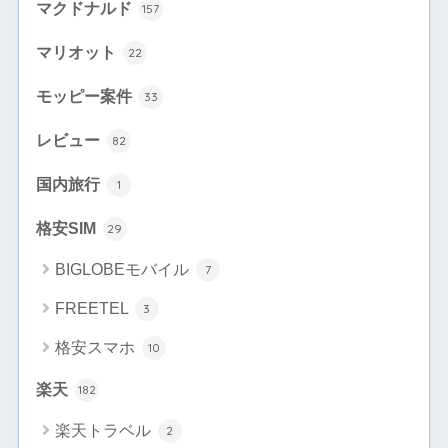
マクドナルド
157
マリオット
22
モッピー案件
33
レビュー
82
国内旅行
1
格安SIM
29
BIGLOBEモバイル
7
FREETEL
3
格安スマホ
10
楽天
182
楽天トラベル
2