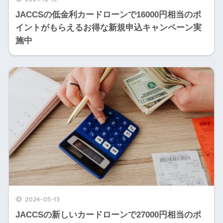
JACCSの低金利カードローンで16000円相当のポ
イントがもらえるお得な新規申込キャンペーン実
施中
2024-05-13
JACCSの新しいカードローンで27000円相当のポ