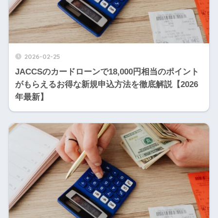
2026-02-25
JACCSのカードローンで18,000円相当のポイント
がもらえるお得な新規申込方法を徹底解説【2026
年最新】