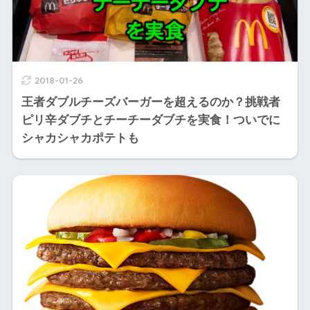
2018-01-26
王者ダブルチーズバーガーを超えるのか？挑戦者
ピリ辛ダブチとチーチーダブチを実食！ついでに
シャカシャカポテトも