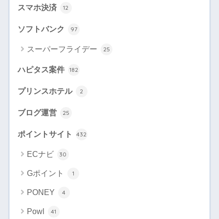
スマホ決済
12
ソフトバンク
97
スーパーフライデー
25
ハピタス案件
182
プリンスホテル
2
ブログ運営
25
ポイントサイト
432
ECナビ
30
Gポイント
1
PONEY
4
Powl
41