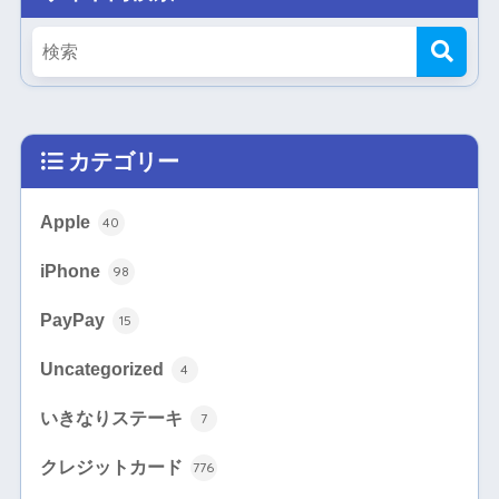
カテゴリー
Apple
40
iPhone
98
PayPay
15
Uncategorized
4
いきなりステーキ
7
クレジットカード
776