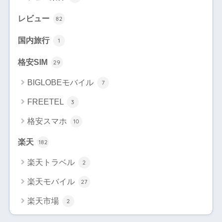
レビュー
82
国内旅行
1
格安SIM
29
BIGLOBEモバイル
7
FREETEL
3
格安スマホ
10
楽天
182
楽天トラベル
2
楽天モバイル
27
楽天市場
2