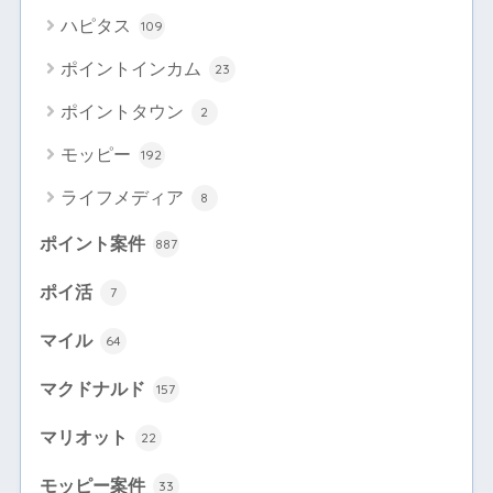
ハピタス
109
ポイントインカム
23
ポイントタウン
2
モッピー
192
ライフメディア
8
ポイント案件
887
ポイ活
7
マイル
64
マクドナルド
157
マリオット
22
モッピー案件
33