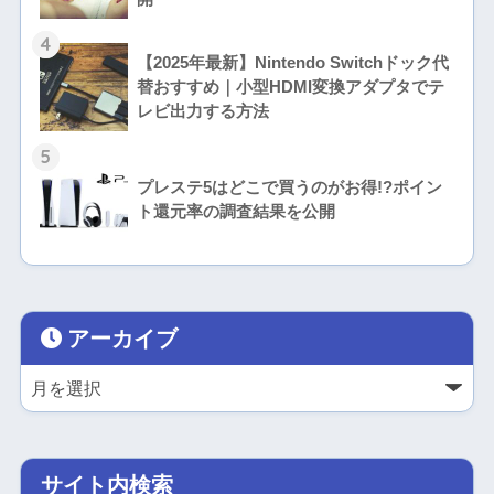
4
【2025年最新】Nintendo Switchドック代
替おすすめ｜小型HDMI変換アダプタでテ
レビ出力する方法
5
プレステ5はどこで買うのがお得!?ポイン
ト還元率の調査結果を公開
アーカイブ
サイト内検索