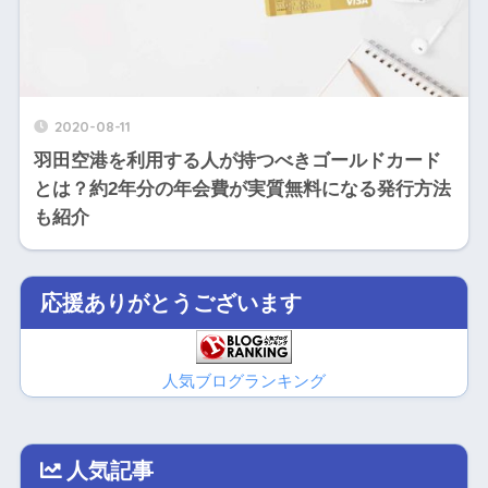
2020-08-11
羽田空港を利用する人が持つべきゴールドカード
とは？約2年分の年会費が実質無料になる発行方法
も紹介
応援ありがとうございます
人気ブログランキング
人気記事