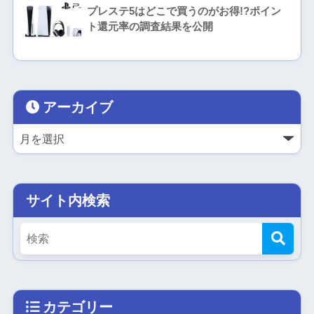
プレステ5はどこで買うのがお得!?ポイン
ト還元率の調査結果を公開
アーカイブ
サイト内検索
カテゴリー