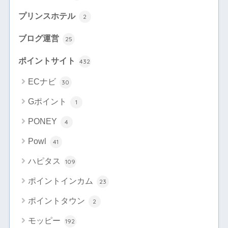
プリンスホテル
2
ブログ運営
25
ポイントサイト
432
ECナビ
30
Gポイント
1
PONEY
4
Powl
41
ハピタス
109
ポイントインカム
23
ポイントタウン
2
モッピー
192