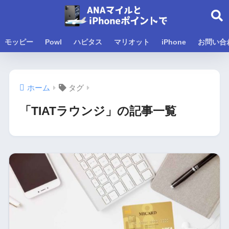
モッピー
Powl
ハピタス
マリオット
iPhone
お問い合
ホーム
タグ
「TIATラウンジ」の記事一覧