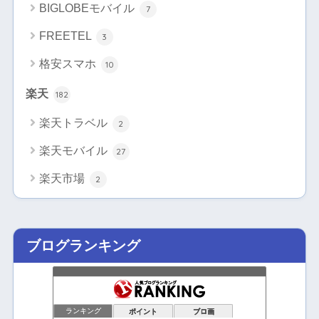
BIGLOBEモバイル
7
FREETEL
3
格安スマホ
10
楽天
182
楽天トラベル
2
楽天モバイル
27
楽天市場
2
ブログランキング
ランキング
ポイント
ブロ画