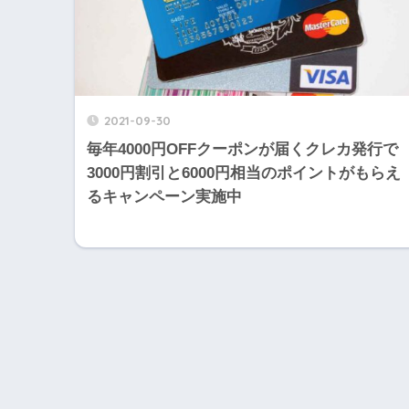
2021-09-30
毎年4000円OFFクーポンが届くクレカ発行で
3000円割引と6000円相当のポイントがもらえ
るキャンペーン実施中