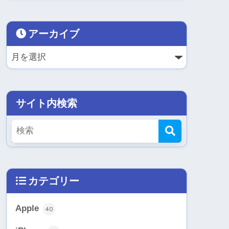
アーカイブ
サイト内検索
カテゴリー
Apple
40