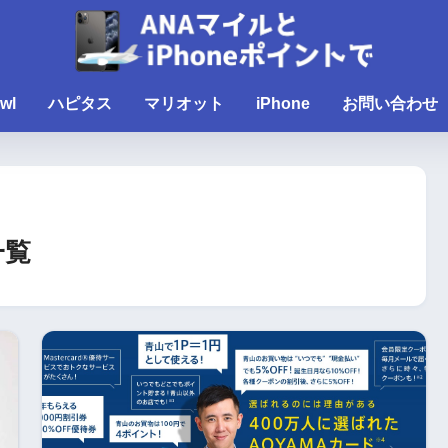
wl
ハピタス
マリオット
iPhone
お問い合わせ
一覧