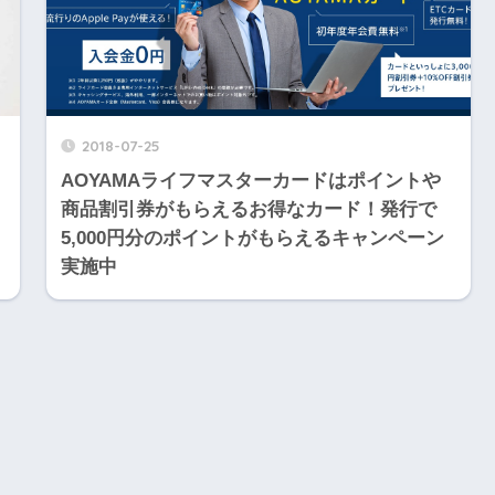
2018-07-25
AOYAMAライフマスターカードはポイントや
商品割引券がもらえるお得なカード！発行で
5,000円分のポイントがもらえるキャンペーン
実施中