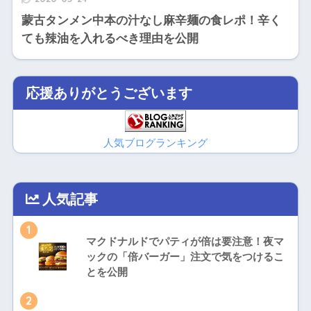
蒙古タンメン中本の汁なし麻辛麺の食レポ！辛く
ても辣油を入れるべき理由を公開
応援ありがとうございます
人気ブログランキング
人気記事
1
マクドナルドでパティが倍は要注意！夜マ
ックの「倍バーガー」注文で気をつけるこ
とを公開
2