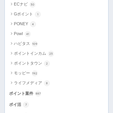
ECナビ
30
Gポイント
1
PONEY
4
Powl
41
ハピタス
109
ポイントインカム
23
ポイントタウン
2
モッピー
192
ライフメディア
8
ポイント案件
887
ポイ活
7