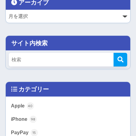
アーカイブ
サイト内検索
カテゴリー
Apple
40
iPhone
98
PayPay
15