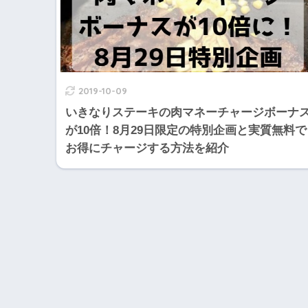
2019-10-09
いきなりステーキの肉マネーチャージボーナ
が10倍！8月29日限定の特別企画と実質無料で
お得にチャージする方法を紹介