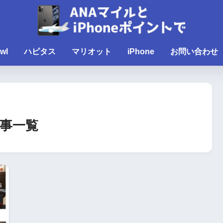
wl
ハピタス
マリオット
iPhone
お問い合わせ
事一覧