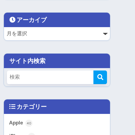
アーカイブ
サイト内検索
カテゴリー
Apple
40