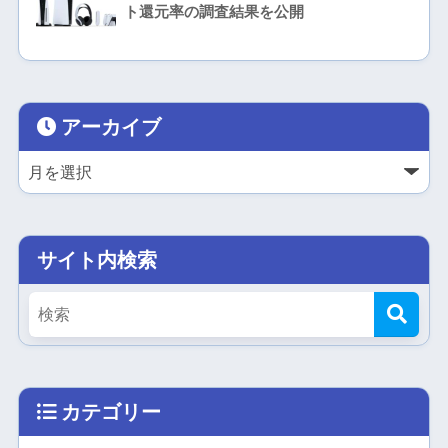
ト還元率の調査結果を公開
アーカイブ
サイト内検索
カテゴリー