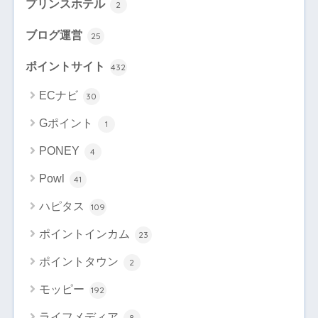
プリンスホテル
2
ブログ運営
25
ポイントサイト
432
ECナビ
30
Gポイント
1
PONEY
4
Powl
41
ハピタス
109
ポイントインカム
23
ポイントタウン
2
モッピー
192
ライフメディア
8