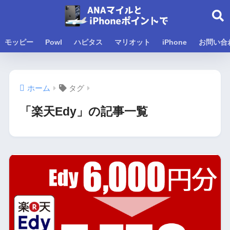
モッピー
Powl
ハピタス
マリオット
iPhone
お問い合
ホーム
タグ
「楽天Edy」の記事一覧