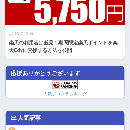
2017-10-19
楽天の利用者は必見！期間限定楽天ポイントを楽
天Edyに交換する方法を公開
応援ありがとうございます
人気ブログランキング
人気記事