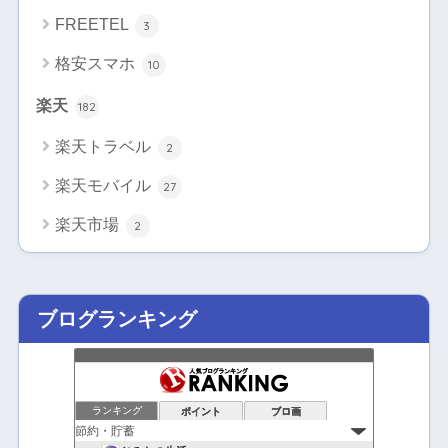
FREETEL
3
格安スマホ
10
楽天
182
楽天トラベル
2
楽天モバイル
27
楽天市場
2
ブログランキング
ランキング
ポイント
ブロ画