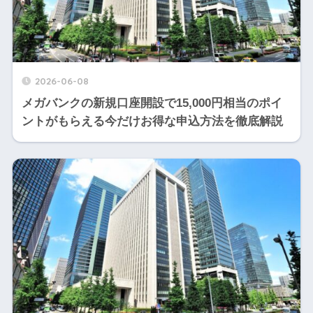
2026-06-08
メガバンクの新規口座開設で15,000円相当のポイ
ントがもらえる今だけお得な申込方法を徹底解説