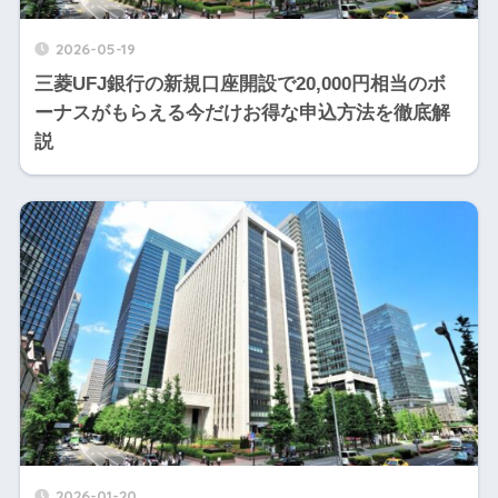
2026-05-19
三菱UFJ銀行の新規口座開設で20,000円相当のボ
ーナスがもらえる今だけお得な申込方法を徹底解
説
2026-01-20