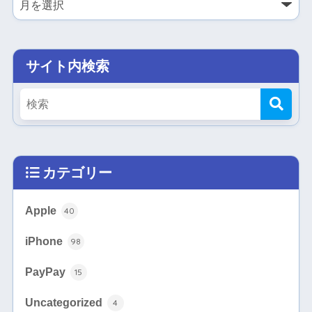
サイト内検索
カテゴリー
Apple
40
iPhone
98
PayPay
15
Uncategorized
4