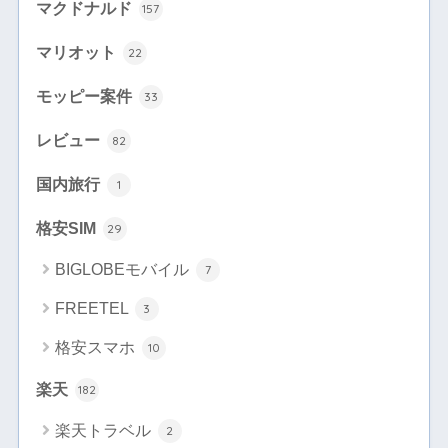
マクドナルド
157
マリオット
22
モッピー案件
33
レビュー
82
国内旅行
1
格安SIM
29
BIGLOBEモバイル
7
FREETEL
3
格安スマホ
10
楽天
182
楽天トラベル
2