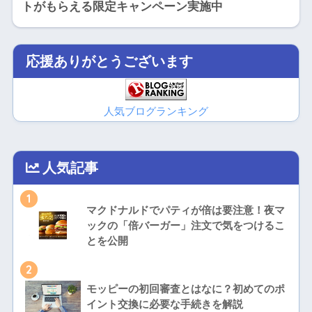
トがもらえる限定キャンペーン実施中
応援ありがとうございます
人気ブログランキング
人気記事
1
マクドナルドでパティが倍は要注意！夜マ
ックの「倍バーガー」注文で気をつけるこ
とを公開
2
モッピーの初回審査とはなに？初めてのポ
イント交換に必要な手続きを解説