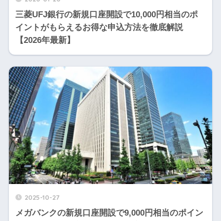
三菱UFJ銀行の新規口座開設で10,000円相当のポ
イントがもらえるお得な申込方法を徹底解説
【2026年最新】
2025-10-27
メガバンクの新規口座開設で9,000円相当のポイン