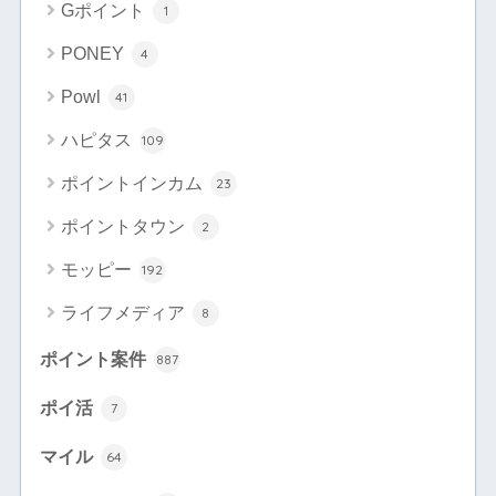
Gポイント
1
PONEY
4
Powl
41
ハピタス
109
ポイントインカム
23
ポイントタウン
2
モッピー
192
ライフメディア
8
ポイント案件
887
ポイ活
7
マイル
64