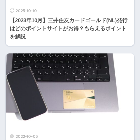
2023-10-10
【2023年10月】三井住友カードゴールド(NL)発行
はどのポイントサイトがお得？もらえるポイント
を解説
2022-10-03