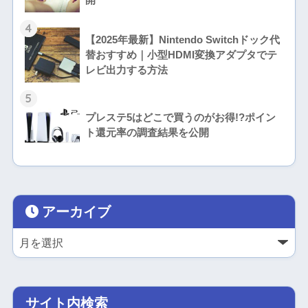
4
【2025年最新】Nintendo Switchドック代
替おすすめ｜小型HDMI変換アダプタでテ
レビ出力する方法
5
プレステ5はどこで買うのがお得!?ポイン
ト還元率の調査結果を公開
アーカイブ
サイト内検索