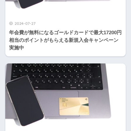
2024-07-27
年会費が無料になるゴールドカードで最大17200円
相当のポイントがもらえる新規入会キャンペーン
実施中