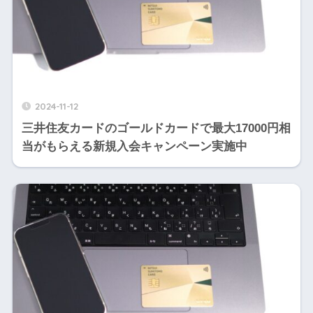
2024-11-12
三井住友カードのゴールドカードで最大17000円相
当がもらえる新規入会キャンペーン実施中