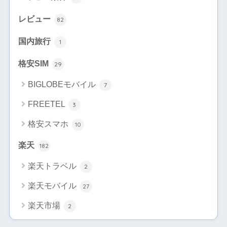
レビュー
82
国内旅行
1
格安SIM
29
BIGLOBEモバイル
7
FREETEL
3
格安スマホ
10
楽天
182
楽天トラベル
2
楽天モバイル
27
楽天市場
2