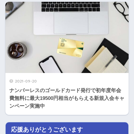
2021-09-20
ナンバーレスのゴールドカード発行で初年度年会
費無料に最大19500円相当がもらえる新規入会キャ
ンペーン実施中
応援ありがとうございます