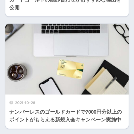
公開
2021-10-28
ナンバーレスのゴールドカードで7000円分以上の
ポイントがもらえる新規入会キャンペーン実施中