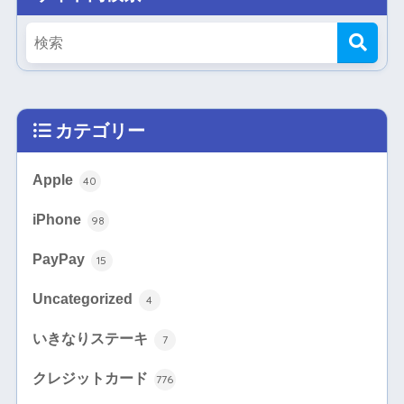
カテゴリー
Apple
40
iPhone
98
PayPay
15
Uncategorized
4
いきなりステーキ
7
クレジットカード
776