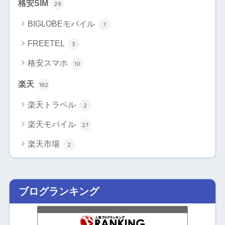
格安SIM
29
BIGLOBEモバイル
7
FREETEL
3
格安スマホ
10
楽天
182
楽天トラベル
2
楽天モバイル
27
楽天市場
2
ブログランキング