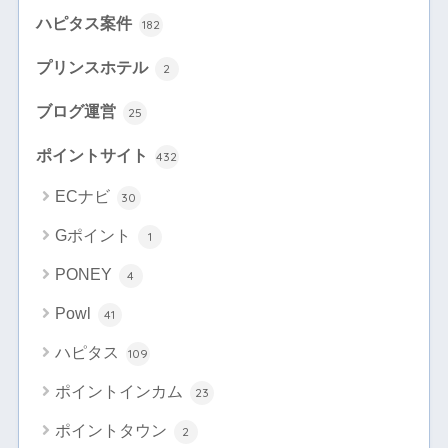
ハピタス案件
182
プリンスホテル
2
ブログ運営
25
ポイントサイト
432
ECナビ
30
Gポイント
1
PONEY
4
Powl
41
ハピタス
109
ポイントインカム
23
ポイントタウン
2