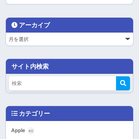
アーカイブ
サイト内検索
カテゴリー
Apple
40