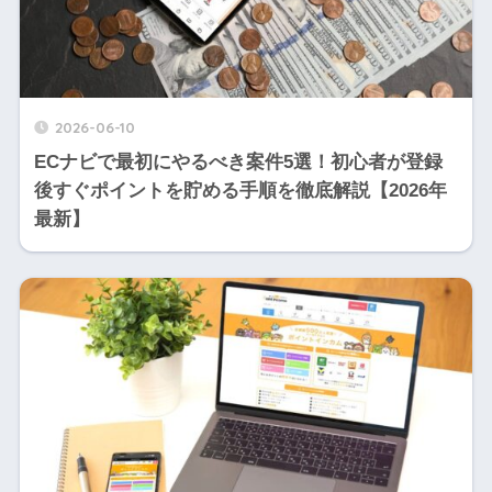
2026-06-10
ECナビで最初にやるべき案件5選！初心者が登録
後すぐポイントを貯める手順を徹底解説【2026年
最新】