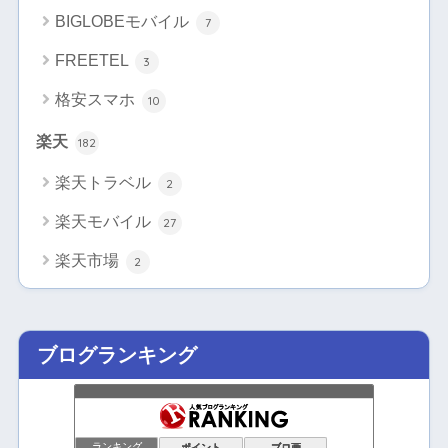
BIGLOBEモバイル
7
FREETEL
3
格安スマホ
10
楽天
182
楽天トラベル
2
楽天モバイル
27
楽天市場
2
ブログランキング
ランキング
ポイント
ブロ画