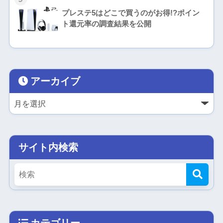
プレステ5はどこで買うのがお得!?ポイン
ト還元率の調査結果を公開
アーカイブ
サイト内検索