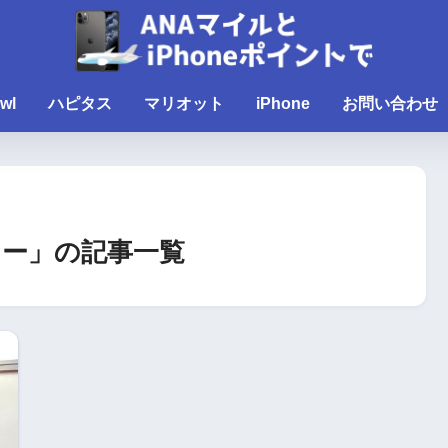
wl
ハピタス
マリオット
iPhone
お問い合わせ
ー」の記事一覧