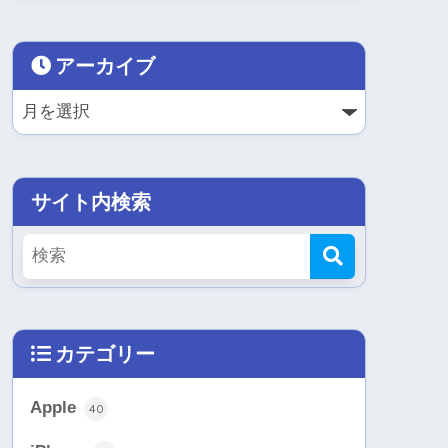
アーカイブ
サイト内検索
カテゴリー
Apple
40