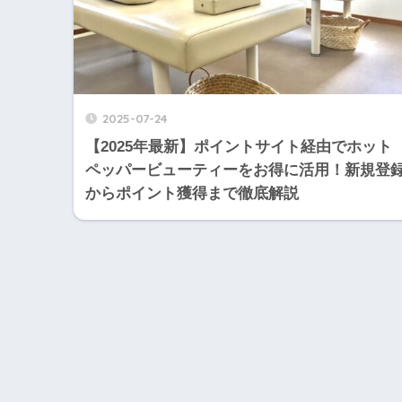
2025-07-24
【2025年最新】ポイントサイト経由でホット
ペッパービューティーをお得に活用！新規登
からポイント獲得まで徹底解説