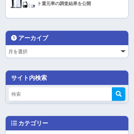
ト還元率の調査結果を公開
アーカイブ
サイト内検索
カテゴリー