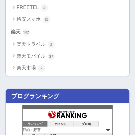
FREETEL
3
格安スマホ
10
楽天
182
楽天トラベル
2
楽天モバイル
27
楽天市場
2
ブログランキング
ランキング
ポイント
ブロ画