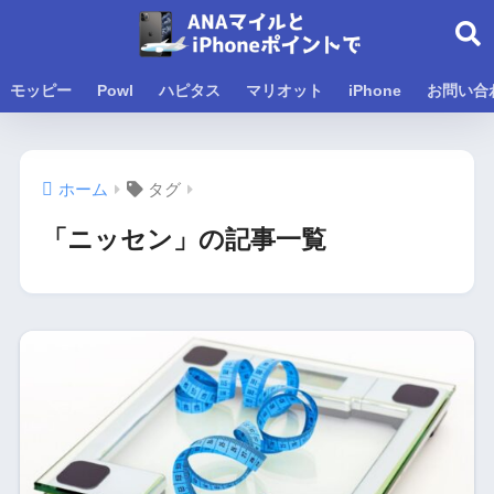
モッピー
Powl
ハピタス
マリオット
iPhone
お問い合
ホーム
タグ
「ニッセン」の記事一覧