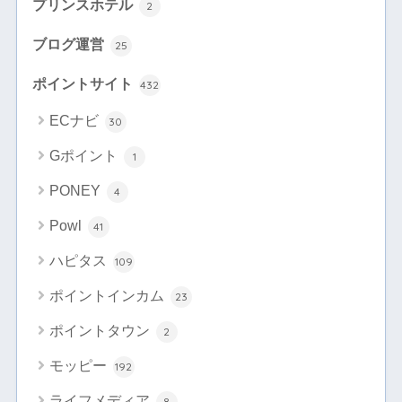
プリンスホテル
2
ブログ運営
25
ポイントサイト
432
ECナビ
30
Gポイント
1
PONEY
4
Powl
41
ハピタス
109
ポイントインカム
23
ポイントタウン
2
モッピー
192
ライフメディア
8