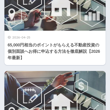
2026-04-25
65,000円相当のポイントがもらえる不動産投資の
個別面談へお得に申込する方法を徹底解説【2026
年最新】