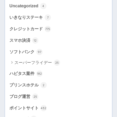
Uncategorized
4
いきなりステーキ
7
クレジットカード
775
スマホ決済
12
ソフトバンク
97
スーパーフライデー
25
ハピタス案件
182
プリンスホテル
2
ブログ運営
25
ポイントサイト
432