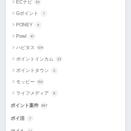
ECナビ
30
Gポイント
1
PONEY
4
Powl
41
ハピタス
109
ポイントインカム
23
ポイントタウン
2
モッピー
192
ライフメディア
8
ポイント案件
887
ポイ活
7
マイル