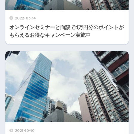
2022-03-14
オンラインセミナーと面談で4万円分のポイントが
もらえるお得なキャンペーン実施中
2021-10-10