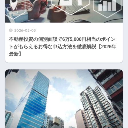
2026-02-05
不動産投資の個別面談で6万5,000円相当のポイン
トがもらえるお得な申込方法を徹底解説【2026年
最新】