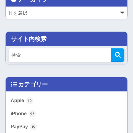
サイト内検索
カテゴリー
Apple
40
iPhone
98
PayPay
15