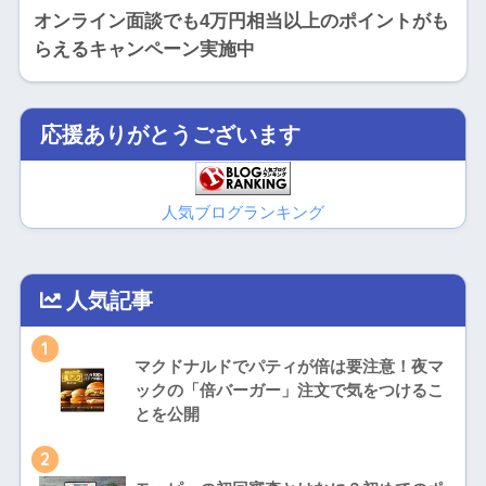
オンライン面談でも4万円相当以上のポイントがも
らえるキャンペーン実施中
応援ありがとうございます
人気ブログランキング
人気記事
1
マクドナルドでパティが倍は要注意！夜マ
ックの「倍バーガー」注文で気をつけるこ
とを公開
2