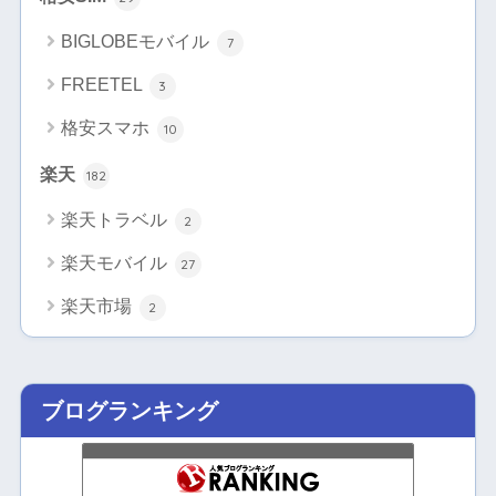
BIGLOBEモバイル
7
FREETEL
3
格安スマホ
10
楽天
182
楽天トラベル
2
楽天モバイル
27
楽天市場
2
ブログランキング