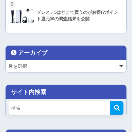
5
プレステ5はどこで買うのがお得!?ポイン
ト還元率の調査結果を公開
アーカイブ
サイト内検索